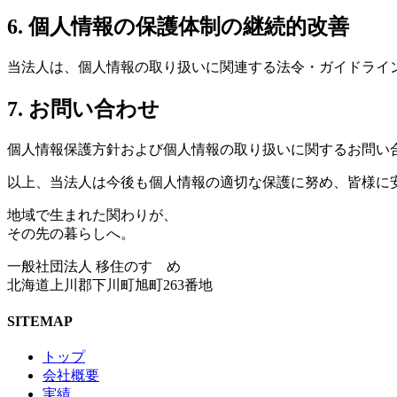
6. 個人情報の保護体制の継続的改善
当法人は、個人情報の取り扱いに関連する法令・ガイドライ
7. お問い合わせ
個人情報保護方針および個人情報の取り扱いに関するお問い合わせ・
以上、当法人は今後も個人情報の適切な保護に努め、皆様に
地域で生まれた関わりが、
その先の暮らしへ。
一般社団法人 移住のすゝめ
北海道上川郡下川町旭町263番地
SITEMAP
トップ
会社概要
実績