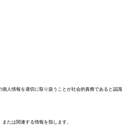
の個人情報を適切に取り扱うことが社会的責務であると認識
、または関連する情報を指します。