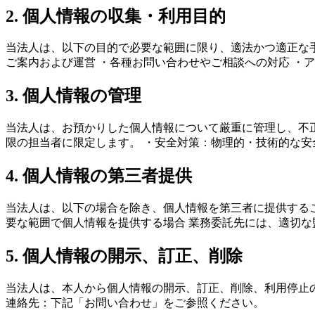
2. 個人情報の収集・利用目的
当法人は、以下の目的で必要な範囲に限り、適法かつ適正な手
ご案内および運営 ・各種お問い合わせやご相談への対応 ・
3. 個人情報の管理
当法人は、お預かりした個人情報について厳重に管理し、不
限の担当者に限定します。 ・安全対策：物理的・技術的な
4. 個人情報の第三者提供
当法人は、以下の場合を除き、個人情報を第三者に提供するこ
要な範囲で個人情報を提供する場合 業務委託先には、適切
5. 個人情報の開示、訂正、削除
当法人は、本人から個人情報の開示、訂正、削除、利用停止
連絡先：下記「お問い合わせ」をご参照ください。