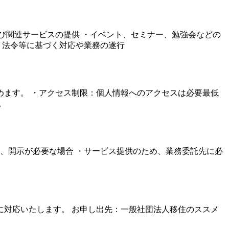
び関連サービスの提供 ・イベント、セミナー、勉強会などの
・法令等に基づく対応や業務の遂行
ます。 ・アクセス制限：個人情報へのアクセスは必要最低
。
、開示が必要な場合 ・サービス提供のため、業務委託先に必
対応いたします。 お申し出先：一般社団法人移住のススメ