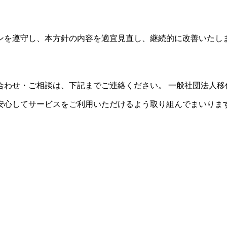
ンを遵守し、本方針の内容を適宜見直し、継続的に改善いたし
ご相談は、下記までご連絡ください。 一般社団法人移住のススメ メー
安心してサービスをご利用いただけるよう取り組んでまいりま